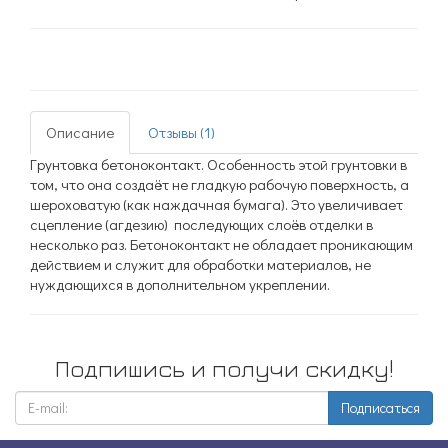
Описание
Отзывы (1)
Грунтовка бетоноконтакт.
Особенность этой грунтовки в
том, что она создаёт не гладкую рабочую поверхность, а
шероховатую (как наждачная бумага). Это увеличивает
сцепление (агдезию) последующих слоёв отделки в
несколько раз. Бетоноконтакт не обладает проникающим
действием и служит для обработки материалов, не
нуждающихся в дополнительном укреплении.
Подпишись и получи скидку!
Подписаться