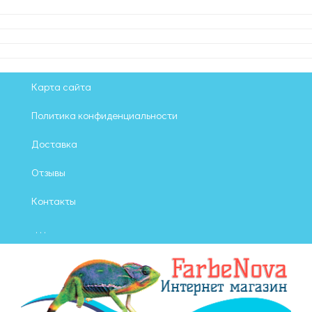
Карта сайта
Политика конфиденциальности
Доставка
Отзывы
Контакты
. . .